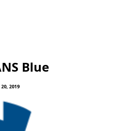
ANS Blue
 20, 2019