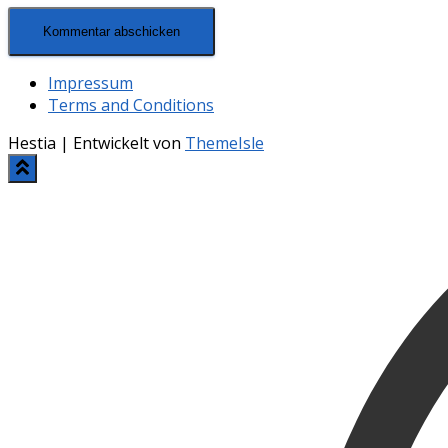
Impressum
Terms and Conditions
Hestia | Entwickelt von
ThemeIsle