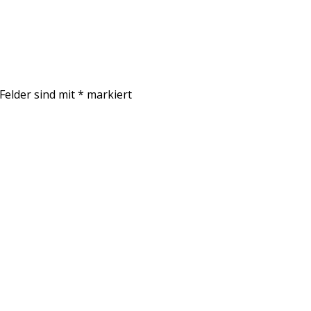
 Felder sind mit
*
markiert