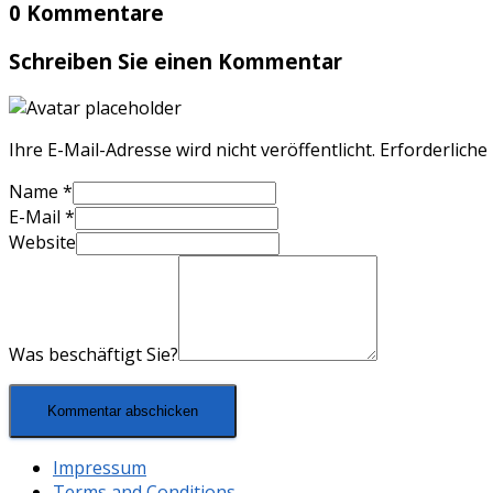
0 Kommentare
Schreiben Sie einen Kommentar
Ihre E-Mail-Adresse wird nicht veröffentlicht.
Erforderliche
Name
*
E-Mail
*
Website
Was beschäftigt Sie?
Impressum
Terms and Conditions